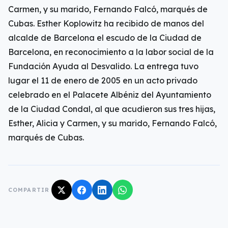
Carmen, y su marido, Fernando Falcó, marqués de
Cubas. Esther Koplowitz ha recibido de manos del
alcalde de Barcelona el escudo de la Ciudad de
Barcelona, en reconocimiento a la labor social de la
Fundación Ayuda al Desvalido. La entrega tuvo
lugar el 11 de enero de 2005 en un acto privado
celebrado en el Palacete Albéniz del Ayuntamiento
de la Ciudad Condal, al que acudieron sus tres hijas,
Esther, Alicia y Carmen, y su marido, Fernando Falcó,
marqués de Cubas.
COMPARTIR