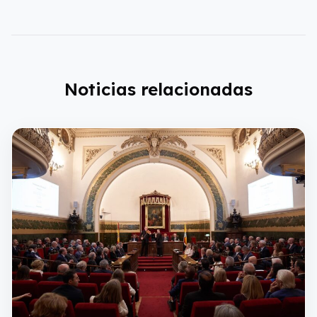
Noticias relacionadas