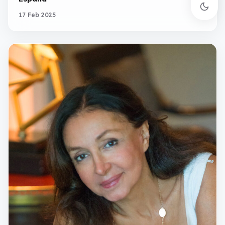
17 Feb 2025