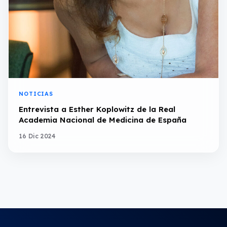
NOTICIAS
Entrevista a Esther Koplowitz de la Real
Academia Nacional de Medicina de España
16 Dic 2024