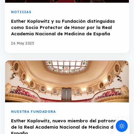
NOTICIAS
Esther Koplowitz y su Fundación distinguidas
como Socio Protector de Honor por la Real
Academia Nacional de Medicina de España
26 May 2025
NUESTRA FUNDADORA
Esther Koplowitz, nuevo miembro del patronato
de la Real Academia Nacional de Medicina de
España