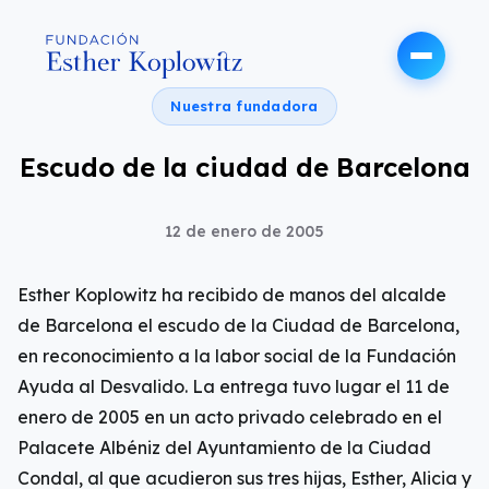
Nuestra fundadora
Escudo de la ciudad de Barcelona
12 de enero de 2005
Esther Koplowitz ha recibido de manos del alcalde
de Barcelona el escudo de la Ciudad de Barcelona,
en reconocimiento a la labor social de la Fundación
Ayuda al Desvalido. La entrega tuvo lugar el 11 de
enero de 2005 en un acto privado celebrado en el
Palacete Albéniz del Ayuntamiento de la Ciudad
Condal, al que acudieron sus tres hijas, Esther, Alicia y