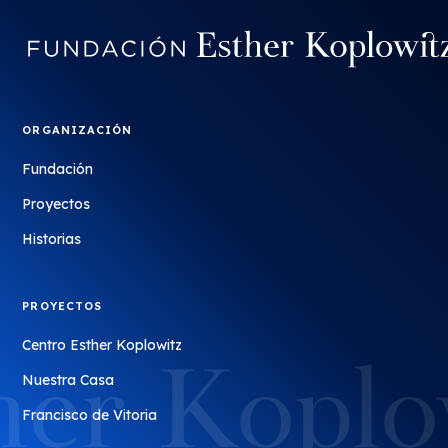
ORGANIZACIÓN
Fundación
Proyectos
Historias
PROYECTOS
Centro Esther Koplowitz
Nuestra Casa
Francisco de Vitoria