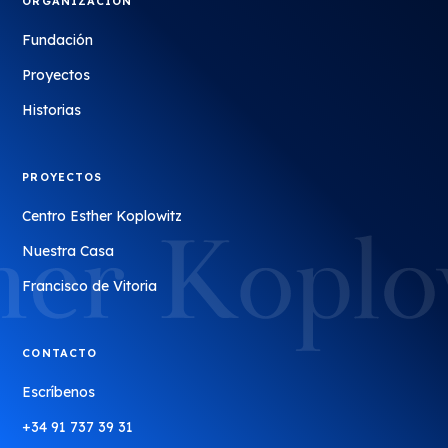
ORGANIZACIÓN
Fundación
Proyectos
Historias
PROYECTOS
Centro Esther Koplowitz
Nuestra Casa
Francisco de Vitoria
CONTACTO
Escríbenos
+34 91 737 39 31