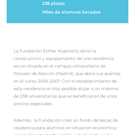
238 plazas
Miles de alumnos becados
La Fundación Esther Koplowitz donó la
construcción y equipamiento de una residencia
social situada en el campus universitario de
Pozuelo de Alarcón (Madrid), que abrió sus puertas
en el curso 2006-2007. Con el establecimiento de
esta residencia se hizo posible alojar a un máximo
de 238 universitarias que se beneficiaron de unos
precios especiales.
Además, la Fundación creó un fondo de becas de
residencia para alumnos en situación económica