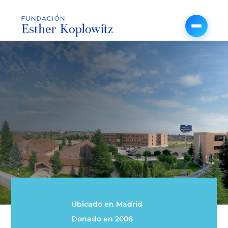
Colegio Mayor
Universitario Francisco de
Vitoria
Ubicado en Madrid
Donado en 2006