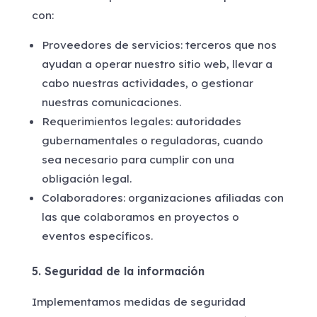
con:
Proveedores de servicios: terceros que nos
ayudan a operar nuestro sitio web, llevar a
cabo nuestras actividades, o gestionar
nuestras comunicaciones.
Requerimientos legales: autoridades
gubernamentales o reguladoras, cuando
sea necesario para cumplir con una
obligación legal.
Colaboradores: organizaciones afiliadas con
las que colaboramos en proyectos o
eventos específicos.
5. Seguridad de la información
Implementamos medidas de seguridad