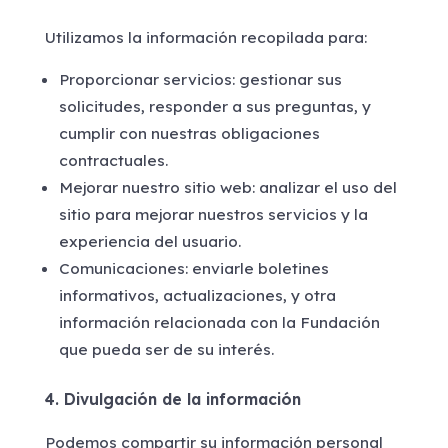
Utilizamos la información recopilada para:
Proporcionar servicios: gestionar sus
solicitudes, responder a sus preguntas, y
cumplir con nuestras obligaciones
contractuales.
Mejorar nuestro sitio web: analizar el uso del
sitio para mejorar nuestros servicios y la
experiencia del usuario.
Comunicaciones: enviarle boletines
informativos, actualizaciones, y otra
información relacionada con la Fundación
que pueda ser de su interés.
4. Divulgación de la información
Podemos compartir su información personal