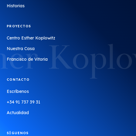
Historias
PROYECTOS
Centro Esther Koplowitz
Nuestra Casa
Francisco de Vitoria
CONTACTO
Escríbenos
+34 91 737 39 31
Actualidad
SÍGUENOS