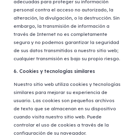
adecuadas para proteger su información
personal contra el acceso no autorizado, la
alteración, la divulgación, o la destrucción. Sin
embargo, la transmisión de información a
través de Internet no es completamente
segura y no podemos garantizar la seguridad
de sus datos transmitidos a nuestro sitio web;
cualquier transmisión es bajo su propio riesgo.
6. Cookies y tecnologías similares
Nuestro sitio web utiliza cookies y tecnologías
similares para mejorar su experiencia de
usuario. Las cookies son pequeños archivos
de texto que se almacenan en su dispositivo
cuando visita nuestro sitio web. Puede
controlar el uso de cookies a través de la
configuración de su navegador.