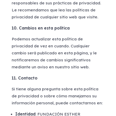
responsables de sus prácticas de privacidad.
Le recomendamos que lea las políticas de
privacidad de cualquier sitio web que visite.
10. Cambios en esta política
Podemos actualizar esta política de
privacidad de vez en cuando. Cualquier
cambio será publicado en esta página, y le
notificaremos de cambios significativos
mediante un aviso en nuestro sitio web.
11. Contacto
Si tiene alguna pregunta sobre esta política
de privacidad o sobre cómo manejamos su
información personal, puede contactarnos en:
Identidad
: FUNDACIÓN ESTHER