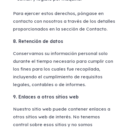
Para ejercer estos derechos, póngase en
contacto con nosotros a través de los detalles
proporcionados en la sección de Contacto.
8. Retención de datos
Conservamos su información personal solo
durante el tiempo necesario para cumplir con
los fines para los cuales fue recopilada,
incluyendo el cumplimiento de requisitos
legales, contables o de informes.
9. Enlaces a otros sitios web
Nuestro sitio web puede contener enlaces a
otros sitios web de interés. No tenemos
control sobre esos sitios y no somos