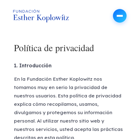
Política de privacidad
1. Introducción
En la Fundación Esther Koplowitz nos
tomamos muy en serio la privacidad de
nuestros usuarios. Esta política de privacidad
explica cómo recopilamos, usamos,
divulgamos y protegemos su información
personal. Al utilizar nuestro sitio web y
nuestros servicios, usted acepta las prácticas
descritas en esta política.