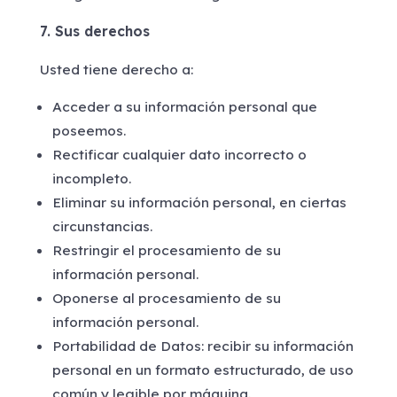
7. Sus derechos
Usted tiene derecho a:
Acceder a su información personal que
poseemos.
Rectificar cualquier dato incorrecto o
incompleto.
Eliminar su información personal, en ciertas
circunstancias.
Restringir el procesamiento de su
información personal.
Oponerse al procesamiento de su
información personal.
Portabilidad de Datos: recibir su información
personal en un formato estructurado, de uso
común y legible por máquina.