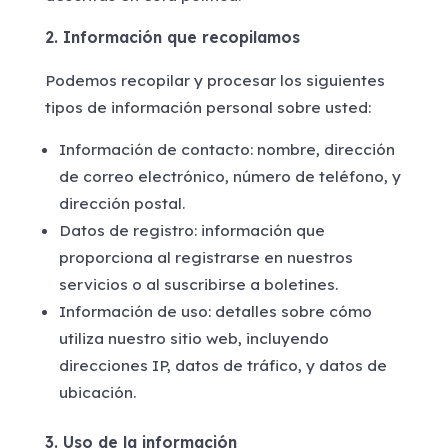
2. Información que recopilamos
Podemos recopilar y procesar los siguientes
tipos de información personal sobre usted:
Información de contacto: nombre, dirección
de correo electrónico, número de teléfono, y
dirección postal.
Datos de registro: información que
proporciona al registrarse en nuestros
servicios o al suscribirse a boletines.
Información de uso: detalles sobre cómo
utiliza nuestro sitio web, incluyendo
direcciones IP, datos de tráfico, y datos de
ubicación.
3. Uso de la información