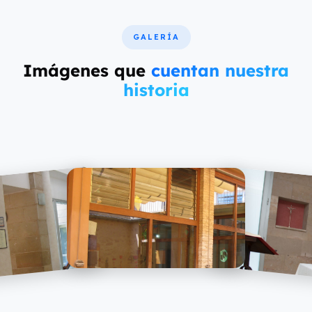
GALERÍA
Imágenes que
cuentan nuestra
historia