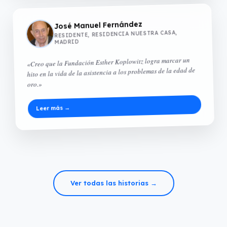
José Manuel Fernández
RESIDENTE, RESIDENCIA NUESTRA CASA,
MADRID
«Creo que la Fundación Esther Koplowitz logra marcar un
hito en la vida de la asistencia a los problemas de la edad de
oro.»
Leer más →
Ver todas las historias →