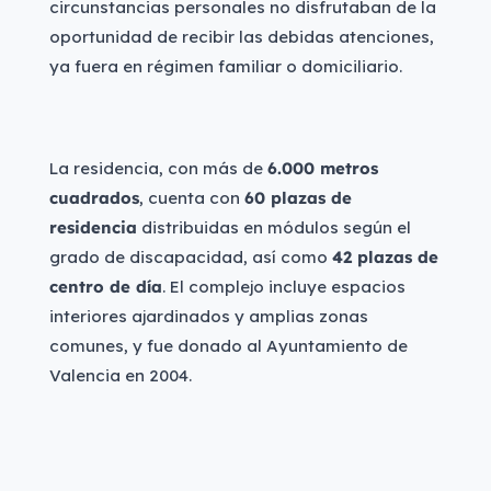
circunstancias personales no disfrutaban de la
oportunidad de recibir las debidas atenciones,
ya fuera en régimen familiar o domiciliario.
La residencia, con más de
6.000 metros
cuadrados
, cuenta con
60 plazas de
residencia
distribuidas en módulos según el
grado de discapacidad, así como
42 plazas de
centro de día
. El complejo incluye espacios
interiores ajardinados y amplias zonas
comunes, y fue donado al Ayuntamiento de
Valencia en 2004.