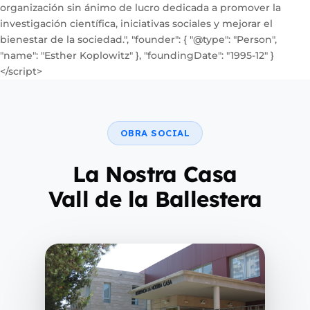
organización sin ánimo de lucro dedicada a promover la
investigación científica, iniciativas sociales y mejorar el
bienestar de la sociedad.", "founder": { "@type": "Person",
"name": "Esther Koplowitz" }, "foundingDate": "1995-12" }
</script>
OBRA SOCIAL
La Nostra Casa
Vall de la Ballestera