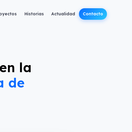
oyectos
Historias
Actualidad
Contacto
en la
a de