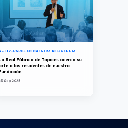
ACTIVIDADES EN NUESTRA RESIDENCIA
La Real Fábrica de Tapices acerca su
arte a los residentes de nuestra
Fundación
23 Sep 2025