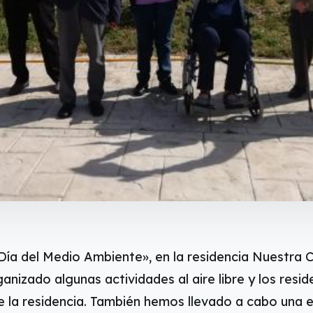
«Día del Medio Ambiente», en la residencia Nuestra 
anizado algunas actividades al aire libre y los resi
 de la residencia. También hemos llevado a cabo una