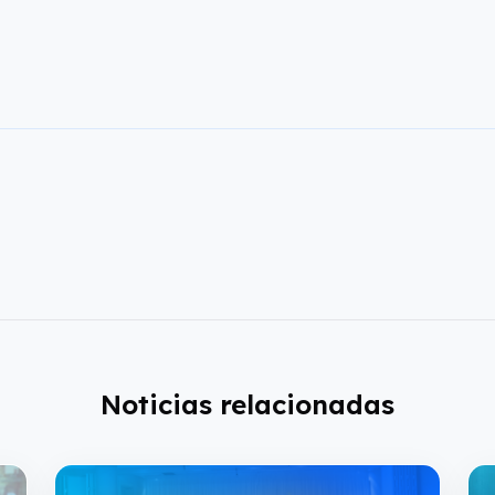
Noticias relacionadas