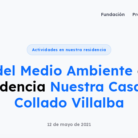
Fundación
Pr
Actividades en nuestra residencia
del Medio Ambiente
idencia
Nuestra Cas
Collado Villalba
12 de mayo de 2021