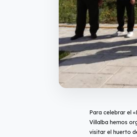
Para celebrar el 
Villalba hemos org
visitar el huerto