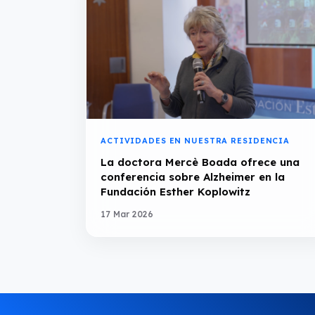
ACTIVIDADES EN NUESTRA RESIDENCIA
La doctora Mercè Boada ofrece una
conferencia sobre Alzheimer en la
Fundación Esther Koplowitz
17 Mar 2026