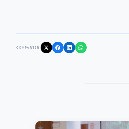
COMPARTIR