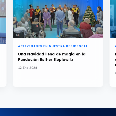
ACTIVIDADES EN NUESTRA RESIDENCIA
Una Navidad llena de magia en la
Fundación Esther Koplowitz
12 Ene 2026