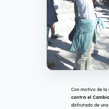
Con motivo de la 
contra el Cambio
disfrutado de una