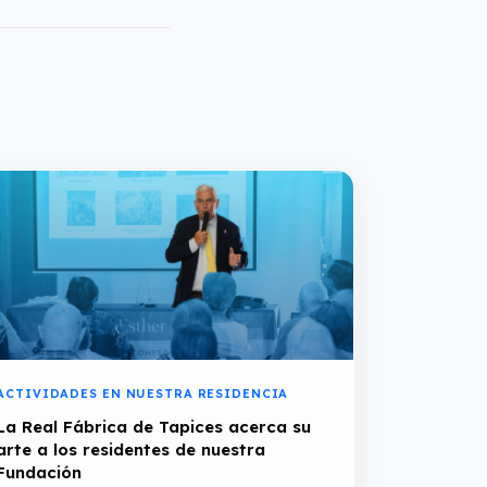
ACTIVIDADES EN NUESTRA RESIDENCIA
La Real Fábrica de Tapices acerca su
arte a los residentes de nuestra
Fundación