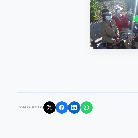
COMPARTIR