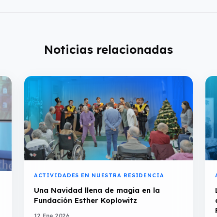
Noticias relacionadas
ACTIVIDADES EN NUESTRA RESIDENCIA
Una Navidad llena de magia en la
Fundación Esther Koplowitz
12 Ene 2026