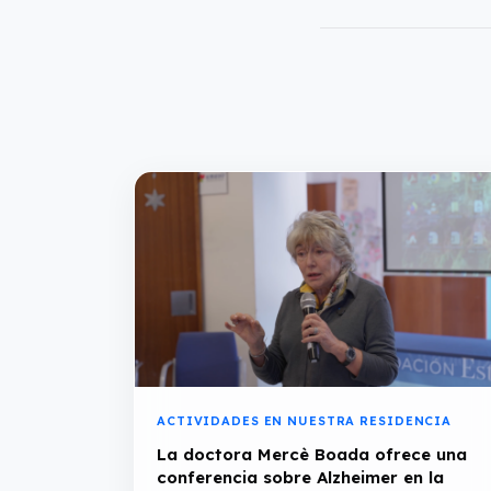
ACTIVIDADES EN NUESTRA RESIDENCIA
La doctora Mercè Boada ofrece una
conferencia sobre Alzheimer en la