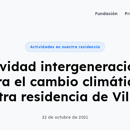
Fundación
Pr
Actividades en nuestra residencia
ividad intergeneraci
ra el cambio climáti
tra residencia de Vil
22 de octubre de 2021