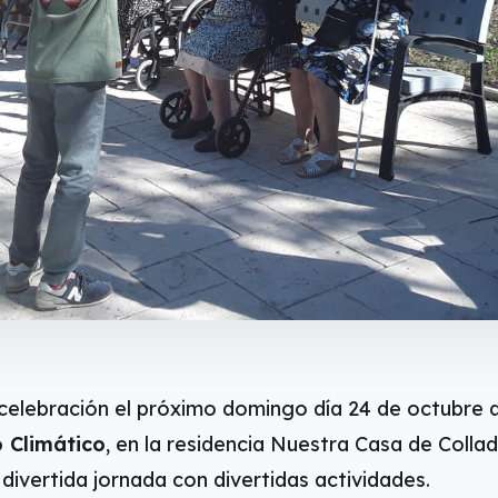
celebración el próximo domingo día 24 de octubre 
 Climático
, en la residencia Nuestra Casa de Colla
 divertida jornada con divertidas actividades.