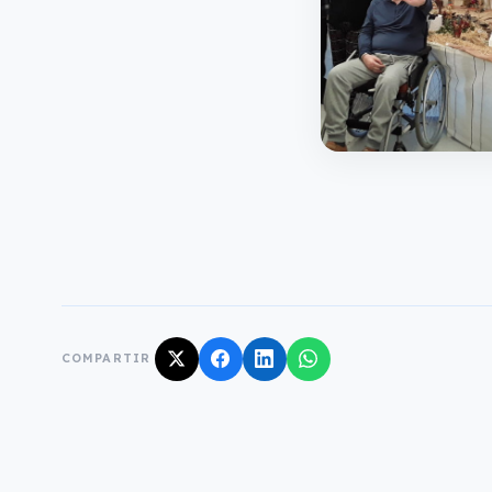
COMPARTIR