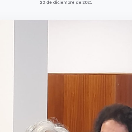
20 de diciembre de 2021