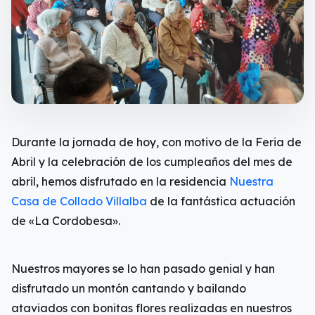
Durante la jornada de hoy, con motivo de la Feria de
Abril y la celebración de los cumpleaños del mes de
abril, hemos disfrutado en la residencia
Nuestra
Casa de Collado Villalba
de la fantástica actuación
de «La Cordobesa».
Nuestros mayores se lo han pasado genial y han
disfrutado un montón cantando y bailando
ataviados con bonitas flores realizadas en nuestros