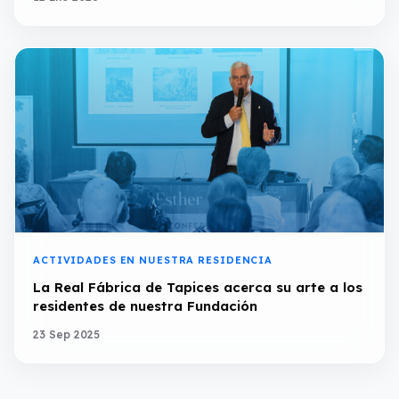
ACTIVIDADES EN NUESTRA RESIDENCIA
La Real Fábrica de Tapices acerca su arte a los
residentes de nuestra Fundación
23 Sep 2025