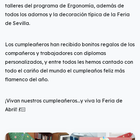
talleres del programa de Ergonomía, además de
todos los adornos y la decoración típica de la Feria
de Sevilla.
Los cumpleañeros han recibido bonitos regalos de los
compañeros y trabajadores con diplomas
personalizados, y entre todos les hemos cantado con
todo el cariño del mundo el cumpleaños feliz más
flamenco del año.
¡Vivan nuestros cumpleañeros…y viva la Feria de
Abril! 💃🏻