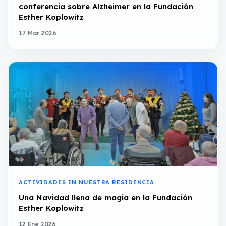
conferencia sobre Alzheimer en la Fundación
Esther Koplowitz
17 Mar 2026
ACTIVIDADES EN NUESTRA RESIDENCIA
Una Navidad llena de magia en la Fundación
Esther Koplowitz
12 Ene 2026