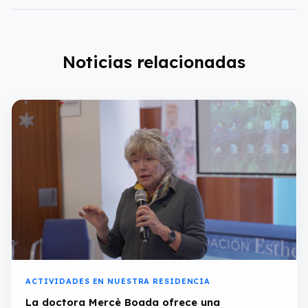
Noticias relacionadas
ACTIVIDADES EN NUESTRA RESIDENCIA
La doctora Mercè Boada ofrece una