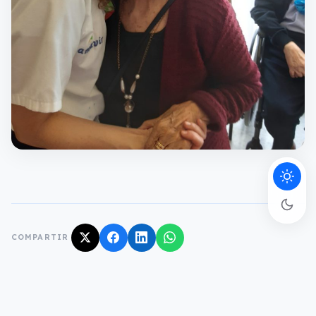
COMPARTIR