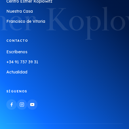
Centro Esther Koplowitz
Nuestra Casa
Francisco de Vitoria
CONTACTO
Escríbenos
+34 91 737 39 31
Actualidad
SÍGUENOS