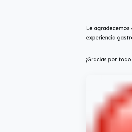
Le agradecemos e
experiencia gast
¡Gracias por todo