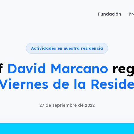
Fundación
Pr
Actividades en nuestra residencia
ef
David Marcano
reg
Viernes de la Resid
27 de septiembre de 2022