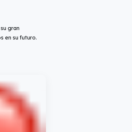
su gran
 en su futuro.