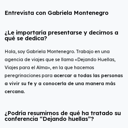
Entrevista con Gabriela Montenegro
¿Le importaría presentarse y decirnos a
qué se dedica?
Hola, soy Gabriela Montenegro. Trabajo en una
agencia de viajes que se llama «Dejando Huellas,
Viajes para el Alma», en la que hacemos
peregrinaciones para
acercar a todas las personas
a vivir su fe y a conocerla de una manera más
cercana.
¿Podría resumirnos de qué ha tratado su
conferencia “Dejando huellas”?