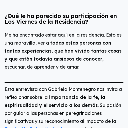
¿Qué le ha parecido su participación en
Los Viernes de la Residencia?
Me ha encantado estar aquí en la residencia. Esto es
una maravilla, ver a
todas estas personas con
tantas experiencias, que han vivido tantas cosas
y que están todavía ansiosos de conocer
,
escuchar, de aprender y de amar.
Esta entrevista con Gabriela Montenegro nos invita a
reflexionar sobre la
importancia de la fe, la
espiritualidad y el servicio a los demás
. Su pasión
por guiar a las personas en peregrinaciones
significativas y su reconocimiento al impacto de la