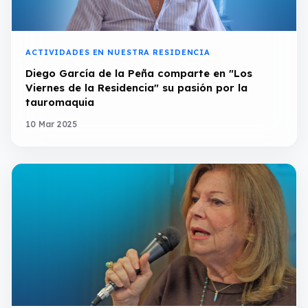
ACTIVIDADES EN NUESTRA RESIDENCIA
Diego García de la Peña comparte en "Los
Viernes de la Residencia" su pasión por la
tauromaquia
10 Mar 2025