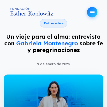
Entrevistas
Un viaje para el alma: entrevista
con
Gabriela Montenegro
sobre fe
y peregrinaciones
9 de enero de 2025