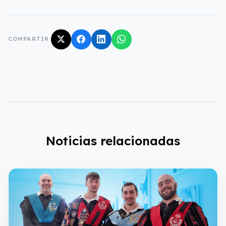
COMPARTIR
Noticias relacionadas