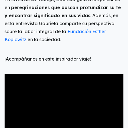
en
peregrinaciones que buscan profundizar su fe
y encontrar significado en sus vidas
. Además, en
esta entrevista Gabriela comparte su perspectiva
sobre la labor integral de la
Fundación Esther
Koplowitz
en la sociedad.
¡Acompáñanos en este inspirador viaje!