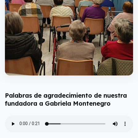
Palabras de agradecimiento de nuestra
fundadora a Gabriela Montenegro