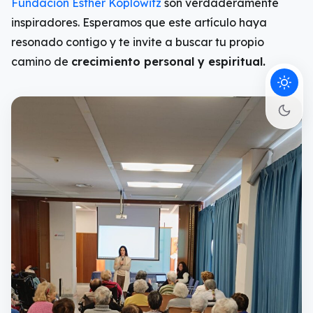
Fundación Esther Koplowitz
son verdaderamente
inspiradores. Esperamos que este artículo haya
resonado contigo y te invite a buscar tu propio
camino de
crecimiento personal y espiritual.