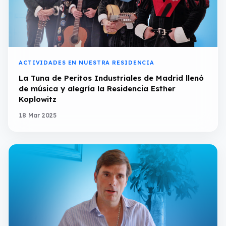
ACTIVIDADES EN NUESTRA RESIDENCIA
La Tuna de Peritos Industriales de Madrid llenó
de música y alegría la Residencia Esther
Koplowitz
18 Mar 2025