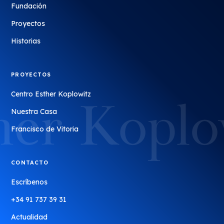
Fundación
Proyectos
Historias
PROYECTOS
Centro Esther Koplowitz
Nuestra Casa
Francisco de Vitoria
CONTACTO
Escríbenos
+34 91 737 39 31
Actualidad