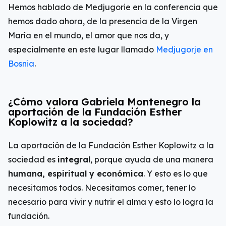
Hemos hablado de Medjugorie en la conferencia que
hemos dado ahora, de la presencia de la Virgen
María en el mundo, el amor que nos da, y
especialmente en este lugar llamado
Medjugorje
en
Bosnia
.
¿Cómo valora Gabriela Montenegro la
aportación de la Fundación Esther
Koplowitz a la sociedad?
La aportación de la Fundación Esther Koplowitz a la
sociedad es
integral
, porque ayuda de una manera
humana, espiritual y económica
. Y esto es lo que
necesitamos todos. Necesitamos comer, tener lo
necesario para vivir y nutrir el alma y esto lo logra la
fundación.