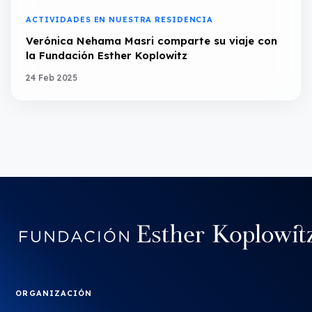
ACTIVIDADES EN NUESTRA RESIDENCIA
Verónica Nehama Masri comparte su viaje con
la Fundación Esther Koplowitz
24 Feb 2025
ORGANIZACIÓN