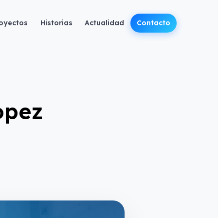
oyectos
Historias
Actualidad
Contacto
ópez