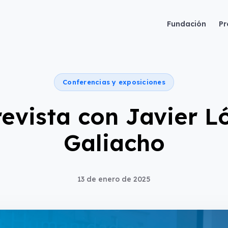
Fundación
Pr
Conferencias y exposiciones
revista con Javier L
Galiacho
13 de enero de 2025