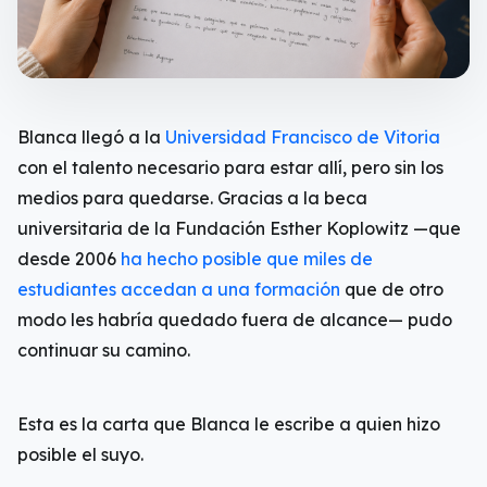
Blanca llegó a la
Universidad Francisco de Vitoria
con el talento necesario para estar allí, pero sin los
medios para quedarse. Gracias a la beca
universitaria de la Fundación Esther Koplowitz —que
desde 2006
ha hecho posible que miles de
estudiantes accedan a una formación
que de otro
modo les habría quedado fuera de alcance— pudo
continuar su camino.
Esta es la carta que Blanca le escribe a quien hizo
posible el suyo.