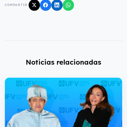
COMPARTIR
Noticias relacionadas