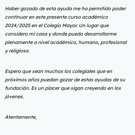
Haber gozado de esta ayuda me ha permitido poder
continuar en este presente curso académico
2024/2025 en el Colegio Mayor. Un lugar que
considero mi casa y donde puedo desarrollarme
plenamente a nivel académico, humano, profesional
y religioso.
Espero que sean muchos los colegiales que en
próximos años puedan gozar de estas ayudas de su
fundación. Es un placer que sigan creyendo en los
jóvenes.
Atentamente,