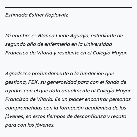
Estimada Esther Koplowitz
Mi nombre es Blanca Linde Aguayo, estudiante de
segundo año de enfermería en la Universidad
Francisco de Vitoria y residente en el Colegio Mayor.
Agradezco profundamente a la fundación que
gestiona, FEK, su generosidad para con el fondo de
ayudas con el que dota anualmente al Colegio Mayor
Francisco de Vitoria. Es un placer encontrar personas
comprometidas con la formación académica de los
jóvenes, en estos tiempos de desconfianza y recato
para con los jóvenes.