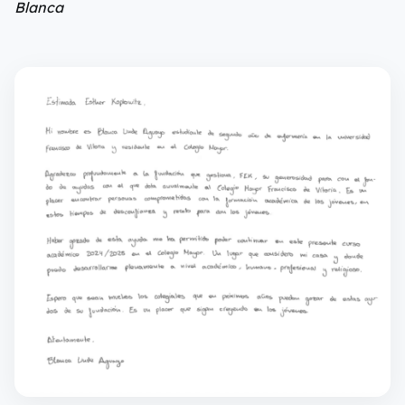
Blanca