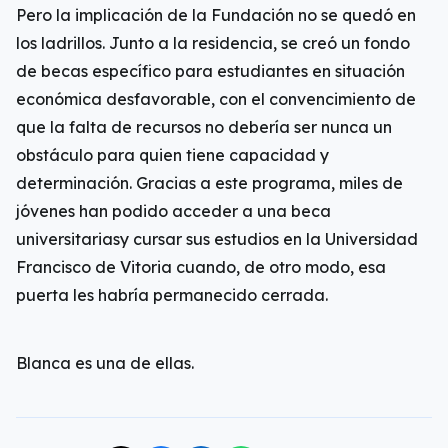
Pero la implicación de la Fundación no se quedó en
los ladrillos. Junto a la residencia, se creó un fondo
de becas específico para estudiantes en situación
económica desfavorable, con el convencimiento de
que la falta de recursos no debería ser nunca un
obstáculo para quien tiene capacidad y
determinación. Gracias a este programa, miles de
jóvenes han podido acceder a una beca
universitariasy cursar sus estudios en la Universidad
Francisco de Vitoria cuando, de otro modo, esa
puerta les habría permanecido cerrada.
Blanca es una de ellas.