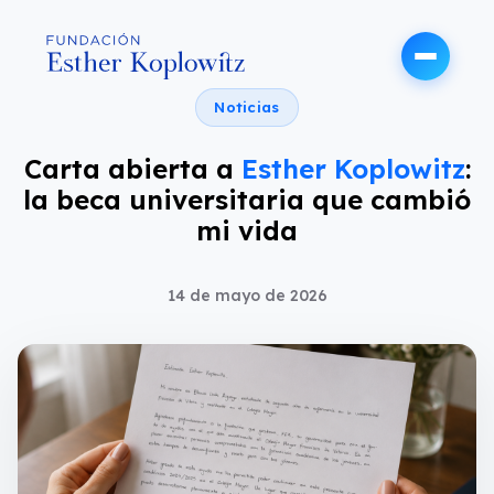
Noticias
Carta abierta a
Esther Koplowitz
:
la beca universitaria que cambió
mi vida
14 de mayo de 2026