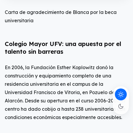
Carta de agradecimiento de Blanca por la beca
universitaria
Colegio Mayor UFV: una apuesta por el
talento sin barreras
En 2006, la Fundación Esther Koplowitz donó la
construcción y equipamiento completo de una
residencia universitaria en el campus de la
Universidad Francisco de Vitoria, en Pozuelo de
Alarcón. Desde su apertura en el curso 2006-2007, el
centro ha dado cobijo a hasta 238 universitarias con
condiciones económicas especialmente accesibles.