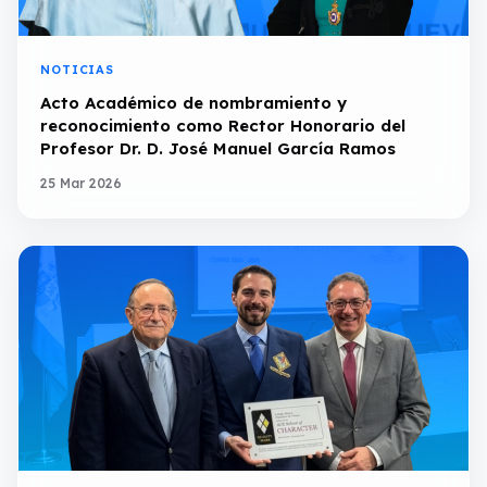
NOTICIAS
Acto Académico de nombramiento y
reconocimiento como Rector Honorario del
Profesor Dr. D. José Manuel García Ramos
25 Mar 2026