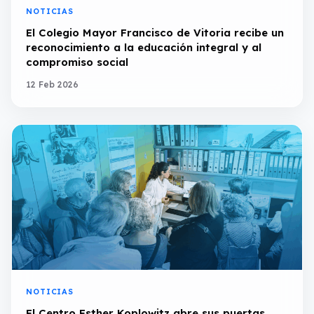
NOTICIAS
El Colegio Mayor Francisco de Vitoria recibe un
reconocimiento a la educación integral y al
compromiso social
12 Feb 2026
NOTICIAS
El Centro Esther Koplowitz abre sus puertas