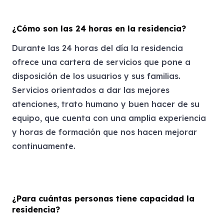
¿Cómo son las 24 horas en la residencia?
Durante las 24 horas del día la residencia
ofrece una cartera de servicios que pone a
disposición de los usuarios y sus familias.
Servicios orientados a dar las mejores
atenciones, trato humano y buen hacer de su
equipo, que cuenta con una amplia experiencia
y horas de formación que nos hacen mejorar
continuamente.
¿Para cuántas personas tiene capacidad la
residencia?