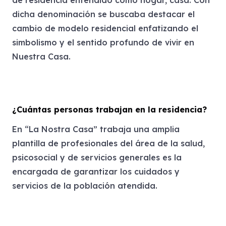
dicha denominación se buscaba destacar el
cambio de modelo residencial enfatizando el
simbolismo y el sentido profundo de vivir en
Nuestra Casa.
¿Cuántas personas trabajan en la residencia?
En “La Nostra Casa” trabaja una amplia
plantilla de profesionales del área de la salud,
psicosocial y de servicios generales es la
encargada de garantizar los cuidados y
servicios de la población atendida.