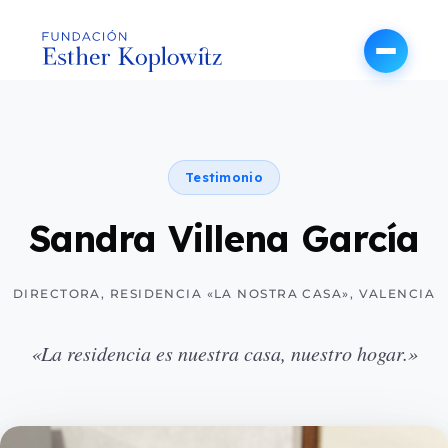
Testimonio
Sandra Villena García
DIRECTORA, RESIDENCIA «LA NOSTRA CASA», VALENCIA
«La residencia es nuestra casa, nuestro hogar.»