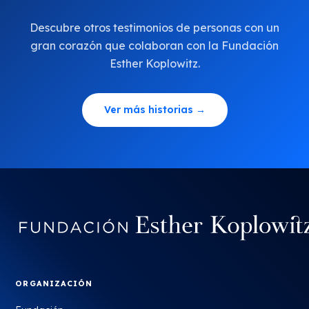
Descubre otros testimonios de personas con un
gran corazón que colaboran con la Fundación
Esther Koplowitz.
Ver más historias →
ORGANIZACIÓN