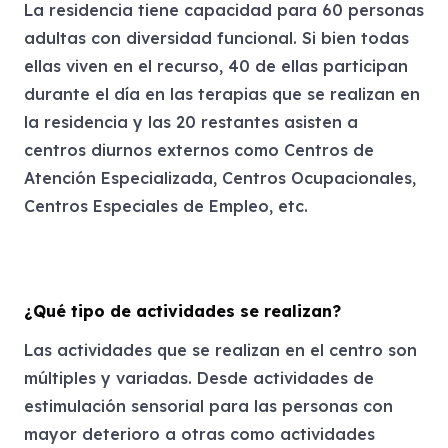
La residencia tiene capacidad para 60 personas
adultas con diversidad funcional. Si bien todas
ellas viven en el recurso, 40 de ellas participan
durante el día en las terapias que se realizan en
la residencia y las 20 restantes asisten a
centros diurnos externos como Centros de
Atención Especializada, Centros Ocupacionales,
Centros Especiales de Empleo, etc.
¿Qué tipo de actividades se realizan?
Las actividades que se realizan en el centro son
múltiples y variadas. Desde actividades de
estimulación sensorial para las personas con
mayor deterioro a otras como actividades