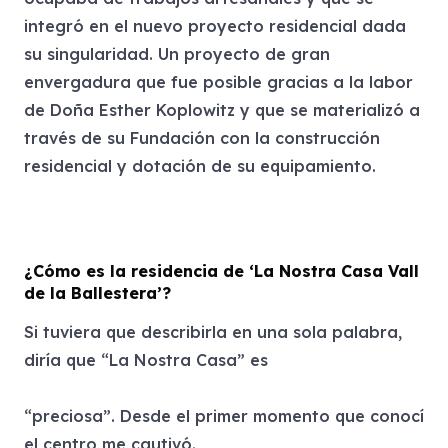
integró en el nuevo proyecto residencial dada
su singularidad. Un proyecto de gran
envergadura que fue posible gracias a la labor
de Doña Esther Koplowitz y que se materializó a
través de su Fundación con la construcción
residencial y dotación de su equipamiento.
¿Cómo es la residencia de ‘La Nostra Casa Vall
de la Ballestera’?
Si tuviera que describirla en una sola palabra,
diría que “La Nostra Casa” es
“preciosa”. Desde el primer momento que conocí
el centro me cautivó.