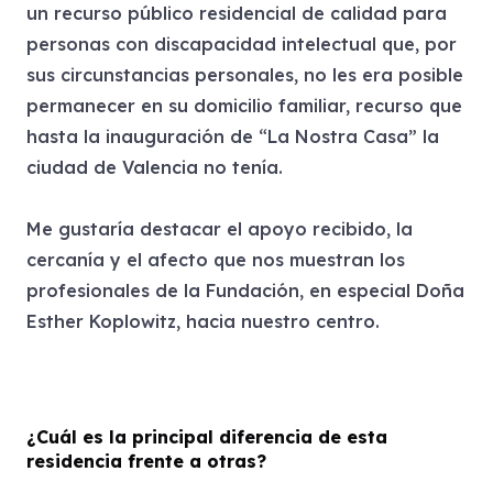
un recurso público residencial de calidad para
personas con discapacidad intelectual que, por
sus circunstancias personales, no les era posible
permanecer en su domicilio familiar, recurso que
hasta la inauguración de “La Nostra Casa” la
ciudad de Valencia no tenía.
Me gustaría destacar el apoyo recibido, la
cercanía y el afecto que nos muestran los
profesionales de la Fundación, en especial Doña
Esther Koplowitz, hacia nuestro centro.
¿Cuál es la principal diferencia de esta
residencia frente a otras?