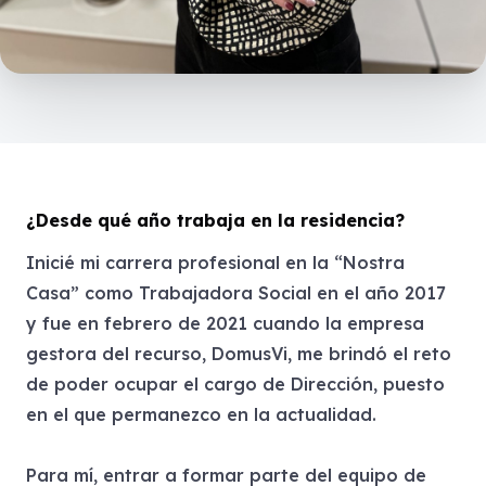
¿Desde qué año trabaja en la residencia?
Inicié mi carrera profesional en la “Nostra
Casa” como Trabajadora Social en el año 2017
y fue en febrero de 2021 cuando la empresa
gestora del recurso, DomusVi, me brindó el reto
de poder ocupar el cargo de Dirección, puesto
en el que permanezco en la actualidad.
Para mí, entrar a formar parte del equipo de