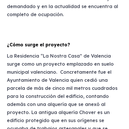
demandado y en la actualidad se encuentra al
completo de ocupación.
¿Cómo surge el proyecto?
La Residencia “La Nostra Casa” de Valencia
surge como un proyecto emplazado en suelo
municipal valenciano. Concretamente fue el
Ayuntamiento de Valencia quien cedió una
parcela de más de cinco mil metros cuadrados
para la construcción del edificio, contando
además con una alquería que se anexó al
proyecto. La antigua alquería Chover es un
edificio protegido que en sus orígenes se
ocupaba de trabajos artesanales y que se