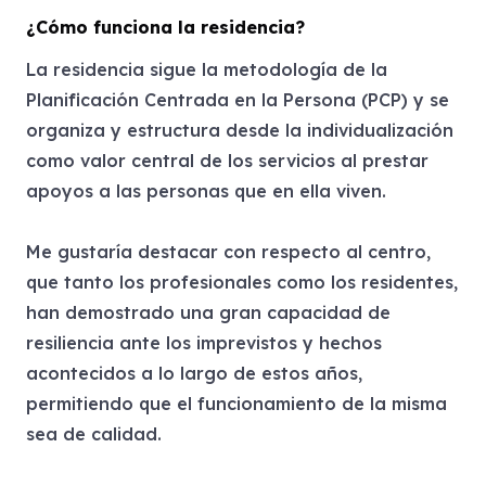
¿Cómo funciona la residencia?
La residencia sigue la metodología de la
Planificación Centrada en la Persona (PCP) y se
organiza y estructura desde la individualización
como valor central de los servicios al prestar
apoyos a las personas que en ella viven.
Me gustaría destacar con respecto al centro,
que tanto los profesionales como los residentes,
han demostrado una gran capacidad de
resiliencia ante los imprevistos y hechos
acontecidos a lo largo de estos años,
permitiendo que el funcionamiento de la misma
sea de calidad.