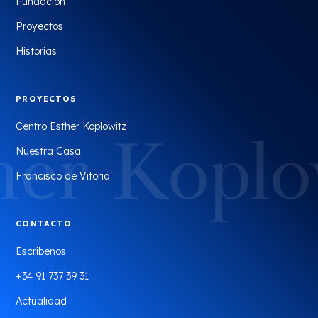
Fundación
Proyectos
Historias
PROYECTOS
Centro Esther Koplowitz
Nuestra Casa
Francisco de Vitoria
CONTACTO
Escríbenos
+34 91 737 39 31
Actualidad