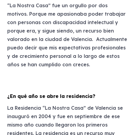
“La Nostra Casa” fue un orgullo por dos
motivos. Porque me apasionaba poder trabajar
con personas con discapacidad intelectual y
porque era, y sigue siendo, un recurso bien
valorado en la ciudad de Valencia. Actualmente
puedo decir que mis expectativas profesionales
y de crecimiento personal a lo largo de estos
años se han cumplido con creces.
¿En qué año se abre la residencia?
La Residencia “La Nostra Casa” de Valencia se
inauguró en 2004 y fue en septiembre de ese
mismo año cuando llegaron los primeros
residentes. La residencia es un recurso muy