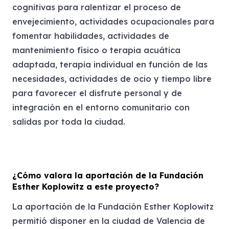
cognitivas para ralentizar el proceso de
envejecimiento, actividades ocupacionales para
fomentar habilidades, actividades de
mantenimiento físico o terapia acuática
adaptada, terapia individual en función de las
necesidades, actividades de ocio y tiempo libre
para favorecer el disfrute personal y de
integración en el entorno comunitario con
salidas por toda la ciudad.
¿Cómo valora la aportación de la Fundación
Esther Koplowitz a este proyecto?
La aportación de la Fundación Esther Koplowitz
permitió disponer en la ciudad de Valencia de