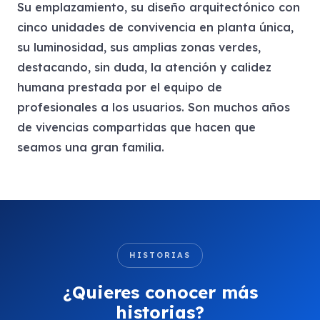
Su emplazamiento, su diseño arquitectónico con
cinco unidades de convivencia en planta única,
su luminosidad, sus amplias zonas verdes,
destacando, sin duda, la atención y calidez
humana prestada por el equipo de
profesionales a los usuarios. Son muchos años
de vivencias compartidas que hacen que
seamos una gran familia.
HISTORIAS
¿Quieres conocer más
historias?