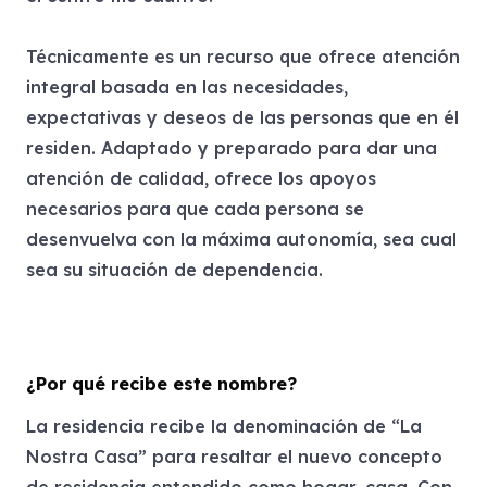
Técnicamente es un recurso que ofrece atención
integral basada en las necesidades,
expectativas y deseos de las personas que en él
residen. Adaptado y preparado para dar una
atención de calidad, ofrece los apoyos
necesarios para que cada persona se
desenvuelva con la máxima autonomía, sea cual
sea su situación de dependencia.
¿Por qué recibe este nombre?
La residencia recibe la denominación de “La
Nostra Casa” para resaltar el nuevo concepto
de residencia entendido como hogar, casa. Con