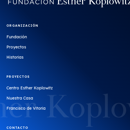
ORGANIZACIÓN
Fundación
Proyectos
Historias
PROYECTOS
Centro Esther Koplowitz
Nuestra Casa
Francisco de Vitoria
CONTACTO