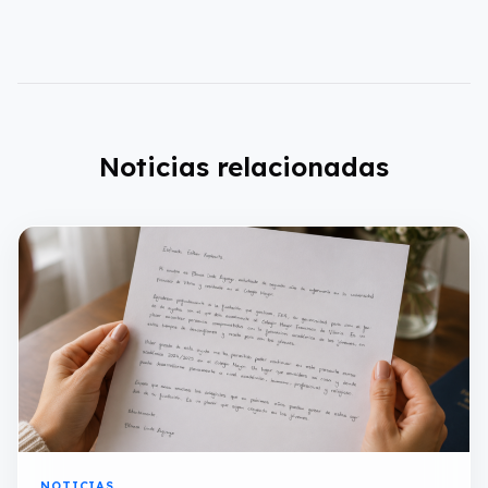
Noticias relacionadas
NOTICIAS