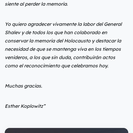
siente al perder la memoria
.
Yo quiero agradecer vivamente la labor del General
Shalev y de todos los que han colaborado en
conservar la memoria del Holocausto y destacar la
necesidad de que se mantenga viva en los tiempos
venideros, a los que sin duda, contribuirán actos
como el reconocimiento que celebramos hoy.
Muchas gracias.
Esther Koplowitz”