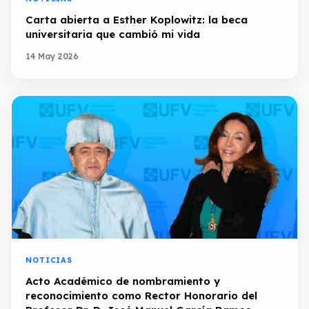
Carta abierta a Esther Koplowitz: la beca
universitaria que cambió mi vida
14 May 2026
NOTICIAS
Acto Académico de nombramiento y
reconocimiento como Rector Honorario del