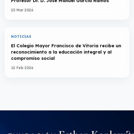
Profesor Dr. D. José Manuel García Ramos
25 Mar 2026
NOTICIAS
El Colegio Mayor Francisco de Vitoria recibe un
reconocimiento a la educación integral y al
compromiso social
12 Feb 2026