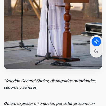
“Querido General Shalev, distinguidas autoridades,
señoras y señores,
Quiero expresar mi emoción por estar presente en