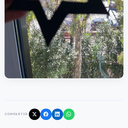
COMPARTIR