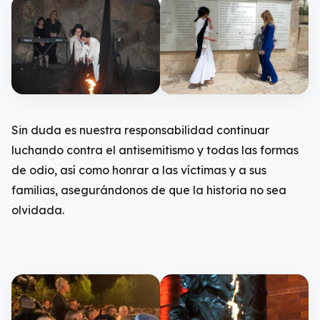
Sin duda es nuestra responsabilidad continuar
luchando contra el antisemitismo y todas las formas
de odio, así como honrar a las víctimas y a sus
familias, asegurándonos de que la historia no sea
olvidada.