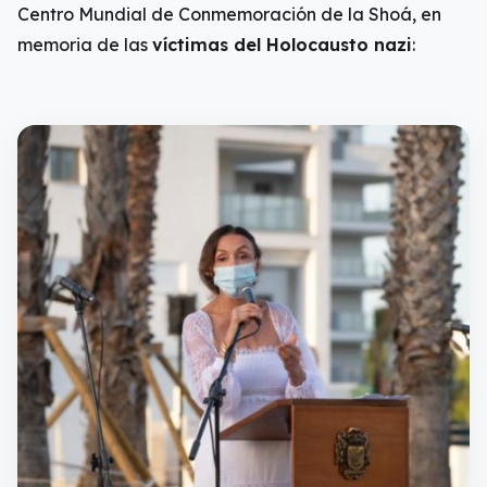
Centro Mundial de Conmemoración de la Shoá, en
memoria de las
víctimas del Holocausto nazi
: