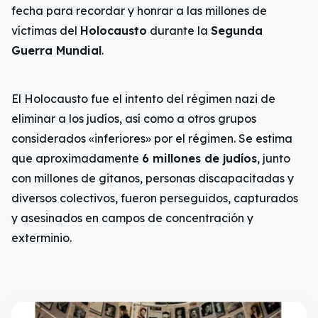
fecha para recordar y honrar a las millones de
víctimas del
Holocausto
durante la
Segunda
Guerra Mundial
.
El Holocausto fue el intento del régimen nazi de
eliminar a los judíos, así como a otros grupos
considerados «inferiores» por el régimen. Se estima
que aproximadamente
6 millones de judíos
, junto
con millones de gitanos, personas discapacitadas y
diversos colectivos, fueron perseguidos, capturados
y asesinados en campos de concentración y
exterminio.