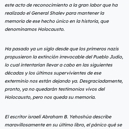
este acto de reconocimiento a la gran labor que ha
realizado el General Shalev para mantener la
memoria de ese hecho único en la historia, que
denominamos Holocausto.
Ha pasado ya un siglo desde que los primeros nazis
propusieron la extinción irrevocable del Pueblo Judío,
lo cual intentarían llevar a cabo en las siguientes
décadas y los últimos supervivientes de ese
exterminio nos están dejando ya.
Desgraciadamente,
pronto, ya no quedarán testimonios vivos del
Holocausto, pero nos queda su memoria.
El escritor israelí Abraham B. Yehoshúa describe
maravillosamente en su último libro, el pánico qué se