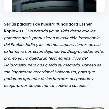
Según palabras de nuestra
fundadora Esther
Koplowitz
: “
Ha pasado ya un siglo desde que los
primeros nazis propusieron la extinción irrevocable
del Pueblo Judío y los últimos supervivientes de ese
exterminio nos están dejando ya. Desgraciadamente,
pronto ya no quedarán testimonios vivos del
Holocausto, pero nos queda su memoria. Por eso es
tan importante recordar el Holocausto, para que
podamos aprender de los horrores del pasado y
asegurarnos de que nunca vuelva a suceder
.”