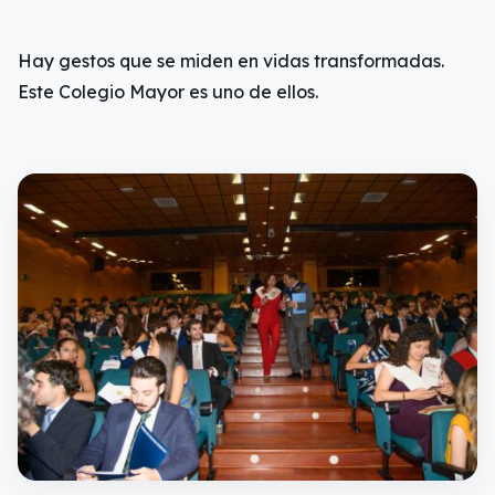
Hay gestos que se miden en vidas transformadas.
Este Colegio Mayor es uno de ellos.