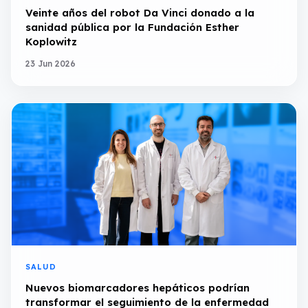
Veinte años del robot Da Vinci donado a la
sanidad pública por la Fundación Esther
Koplowitz
23 Jun 2026
SALUD
Nuevos biomarcadores hepáticos podrían
transformar el seguimiento de la enfermedad