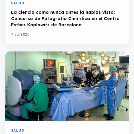
SALUD
La ciencia como nunca antes la habías visto:
Concurso de Fotografía Científica en el Centro
Esther Koplowitz de Barcelona
7 Jul 2026
SALUD