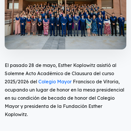
El pasado 28 de mayo, Esther Koplowitz asistió al
Solemne Acto Académico de Clausura del curso
2025/2026 del
Colegio Mayor
Francisco de Vitoria,
ocupando un lugar de honor en la mesa presidencial
en su condición de becada de honor del Colegio
Mayor y presidenta de la Fundación Esther
Koplowitz.