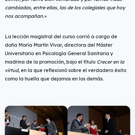
cambiadas, entre ellas, las de los colegiales que hoy
nos acompañan.»
La lección magistral del curso corrió a cargo de
doña María Martín Vivar, directora del Máster
Universitario en Psicología General Sanitaria y
madrina de la promoción, bajo el título
Crecer en la
virtud
, en la que reflexionó sobre el verdadero éxito
como la huella que dejamos en los demás.