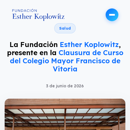
Salud
La Fundación
Esther Koplowitz
,
presente en la
Clausura de Curso
del Colegio Mayor Francisco de
Vitoria
3 de junio de 2026