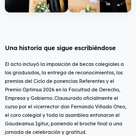
Una historia que sigue escribiéndose
El acto incluyó la imposición de becas colegiales a
los graduados, la entrega de reconocimientos, los
premios del Ciclo de ponencias Referentes y el
Premio Optimus 2026 en la Facultad de Derecho,
Empresa y Gobierno. Clausurado oficialmente el
curso por el vicerrector don Fernando Viñado Oteo,
el coro colegial y toda la asamblea entonaron el
Gaudeamus Igitur, poniendo el broche final a una
jornada de celebración y gratitud.