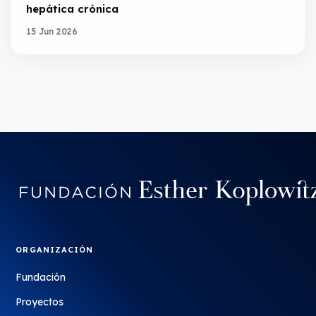
hepática crónica
15 Jun 2026
ORGANIZACIÓN
Fundación
Proyectos