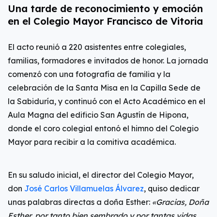
Una tarde de reconocimiento y emoción
en el Colegio Mayor Francisco de Vitoria
El acto reunió a 220 asistentes entre colegiales,
familias, formadores e invitados de honor. La jornada
comenzó con una fotografía de familia y la
celebración de la Santa Misa en la Capilla Sede de
la Sabiduría, y continuó con el Acto Académico en el
Aula Magna del edificio San Agustín de Hipona,
donde el coro colegial entonó el himno del Colegio
Mayor para recibir a la comitiva académica.
En su saludo inicial, el director del Colegio Mayor,
don
José Carlos Villamuelas Álvarez
, quiso dedicar
unas palabras directas a doña Esther:
«Gracias, Doña
Esther, por tanto bien sembrado y por tantas vidas