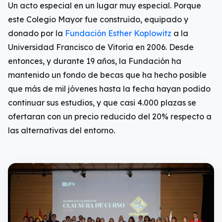
Un acto especial en un lugar muy especial. Porque
este Colegio Mayor fue construido, equipado y
donado por la
Fundación Esther Koplowitz
a la
Universidad Francisco de Vitoria en 2006. Desde
entonces, y durante 19 años, la Fundación ha
mantenido un fondo de becas que ha hecho posible
que más de mil jóvenes hasta la fecha hayan podido
continuar sus estudios, y que casi 4.000 plazas se
ofertaran con un precio reducido del 20% respecto a
las alternativas del entorno.