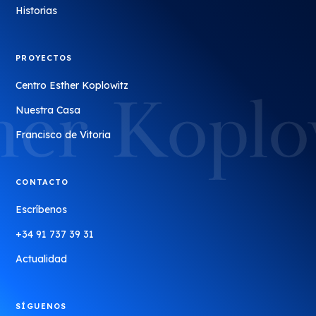
Historias
PROYECTOS
Centro Esther Koplowitz
Nuestra Casa
Francisco de Vitoria
CONTACTO
Escríbenos
+34 91 737 39 31
Actualidad
SÍGUENOS