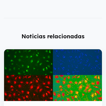
Noticias relacionadas