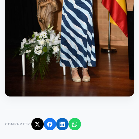
COMPARTIR