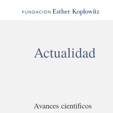
Actualidad
Avances cientificos